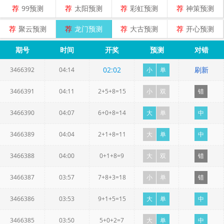
荐
99预测
荐
太阳预测
荐
彩虹预测
荐
神策预测
荐
聚云预测
荐
龙门预测
荐
大古预测
荐
开心预测
期号
时间
开奖
预测
对错
02
:
02
刷新
3466392
04:14
小
单
3466391
04:11
2+5+8=15
小
双
错
3466390
04:07
6+0+8=14
大
单
中
3466389
04:04
2+1+8=11
大
单
中
3466388
04:00
0+1+8=9
大
双
错
3466387
03:57
7+8+3=18
小
单
错
3466386
03:53
9+1+5=15
大
单
中
3466385
03:50
5+0+2=7
大
单
中