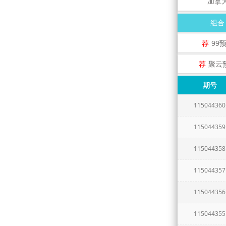
加拿
组合
荐
99
荐
聚云
期号
115044360
115044359
115044358
115044357
115044356
115044355