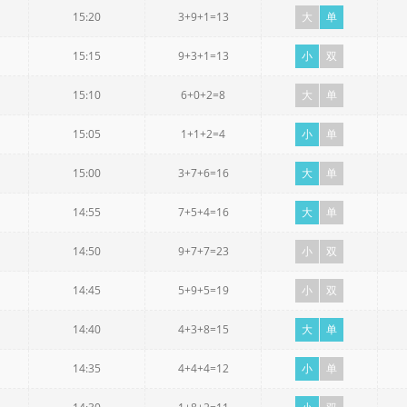
15:20
3+9+1=13
大
单
15:15
9+3+1=13
小
双
15:10
6+0+2=8
大
单
15:05
1+1+2=4
小
单
15:00
3+7+6=16
大
单
14:55
7+5+4=16
大
单
14:50
9+7+7=23
小
双
14:45
5+9+5=19
小
双
14:40
4+3+8=15
大
单
14:35
4+4+4=12
小
单