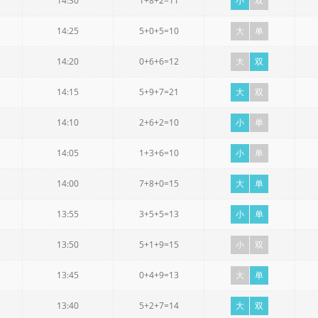
14:30
1+8+2=11
小
双
14:25
5+0+5=10
大
单
14:20
0+6+6=12
大
双
14:15
5+9+7=21
大
双
14:10
2+6+2=10
小
单
14:05
1+3+6=10
小
单
14:00
7+8+0=15
大
单
13:55
3+5+5=13
小
单
13:50
5+1+9=15
小
双
13:45
0+4+9=13
大
单
13:40
5+2+7=14
大
双