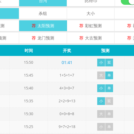
大
台湾
比特币
杀组
大小
预测
荐
太阳预测
荐
彩虹预测
荐
预测
荐
龙门预测
荐
大古预测
荐
时间
开奖
预测
01
:
41
15:50
小
双
15:45
1+5+1=7
大
单
15:40
4+3+0=7
小
单
15:35
2+2+9=13
小
双
15:30
0+0+8=8
大
单
15:25
9+7+2=18
小
单