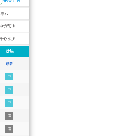
开/关(广告)
单双
神策预测
开心预测
对错
刷新
中
中
中
错
错