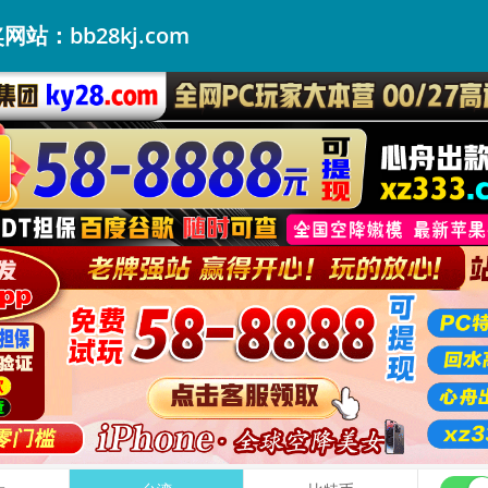
站：bb28kj.com