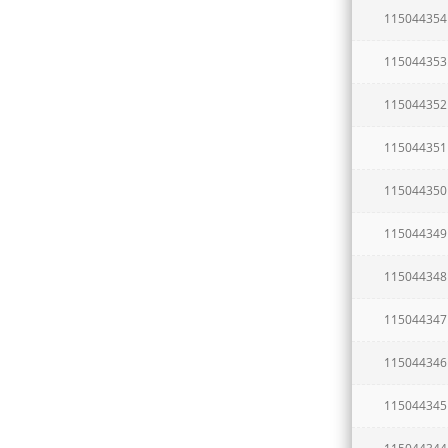
115044354
115044353
115044352
115044351
115044350
115044349
115044348
115044347
115044346
115044345